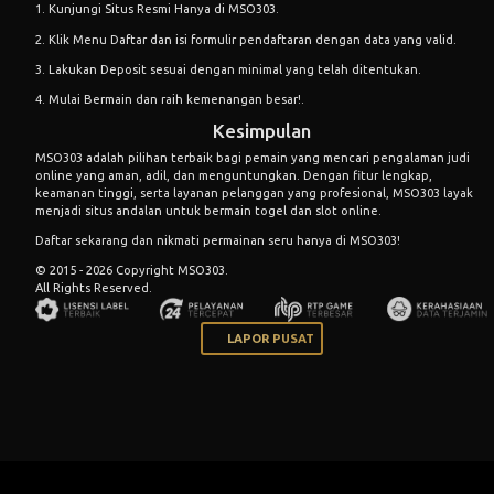
1. Kunjungi Situs Resmi Hanya di MSO303.
2. Klik Menu Daftar dan isi formulir pendaftaran dengan data yang valid.
3. Lakukan Deposit sesuai dengan minimal yang telah ditentukan.
4. Mulai Bermain dan raih kemenangan besar!.
Kesimpulan
MSO303 adalah pilihan terbaik bagi pemain yang mencari pengalaman judi
online yang aman, adil, dan menguntungkan. Dengan fitur lengkap,
keamanan tinggi, serta layanan pelanggan yang profesional, MSO303 layak
menjadi situs andalan untuk bermain togel dan slot online.
Daftar sekarang dan nikmati permainan seru hanya di MSO303!
© 2015 - 2026 Copyright MSO303.
All Rights Reserved.
LAPOR PUSAT