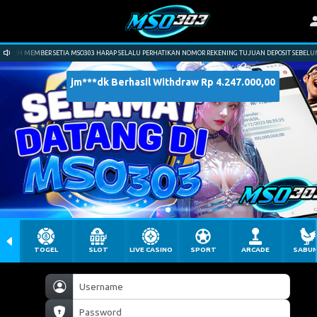
UH MEMBER SETIA MSO303 HARAP SELALU PERHATIKAN NOMOR REKENING TUJUAN DEPOSIT SEBELUM ME
jm***dk Berhasil Withdraw Rp 4.247.000,00
TOGEL
SLOT
LIVE CASINO
SPORT
ARCADE
SABU