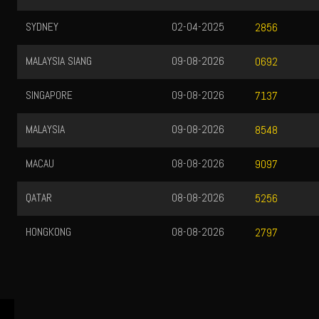
SYDNEY
02-04-2025
2856
MALAYSIA SIANG
09-08-2026
0692
SINGAPORE
09-08-2026
7137
MALAYSIA
09-08-2026
8548
MACAU
08-08-2026
9097
QATAR
08-08-2026
5256
HONGKONG
08-08-2026
2797