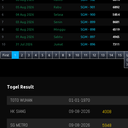
5
05 Aug 2026
Rabu
SGM - 901
6892
6
04 Aug 2026
Selasa
SGM - 900
5854
7
03 Aug 2026
Senin
SGM - 899
8681
8
02 Aug 2026
Minggu
SGM - 898
6519
9
01 Aug 2026
Sabtu
SGM - 897
4965
10
31 Jul 2026
Jumat
SGM - 896
7311
First
1
2
3
4
5
6
7
8
9
10
11
12
13
14
15
(
)
Togel Result
TOTO WUHAN
01-01-1970
HK SIANG
09-08-2026
4008
SG METRO
09-08-2026
5948