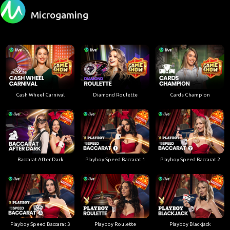
Microgaming
Cash Wheel Carnival
Diamond Roulette
Cards Champion
Baccarat After Dark
Playboy Speed Baccarat 1
Playboy Speed Baccarat 2
Playboy Speed Baccarat 3
Playboy Roulette
Playboy Blackjack