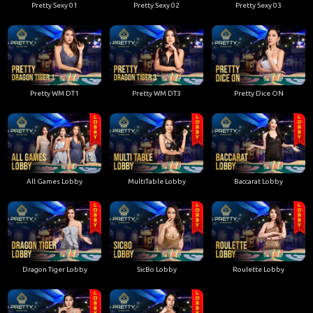
Pretty Sexy 01
Pretty Sexy 02
Pretty Sexy 03
Pretty WM DT1
Pretty WM DT3
Pretty Dice ON
All Games Lobby
MultiTable Lobby
Baccarat Lobby
Dragon Tiger Lobby
SicBo Lobby
Roulette Lobby