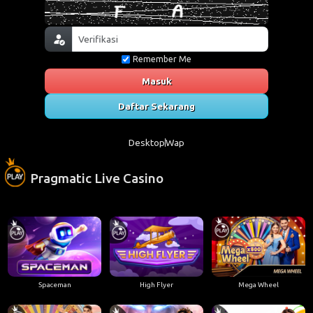
Remember Me
Masuk
Daftar Sekarang
Desktop
Wap
Pragmatic Live Casino
Spaceman
High Flyer
Mega Wheel