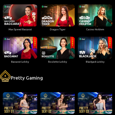
Max Speed Baccarat
Dragon Tiger
Casino Holdem
Baccarat Lobby
Roulette Lobby
Blackjack Lobby
Pretty Gaming