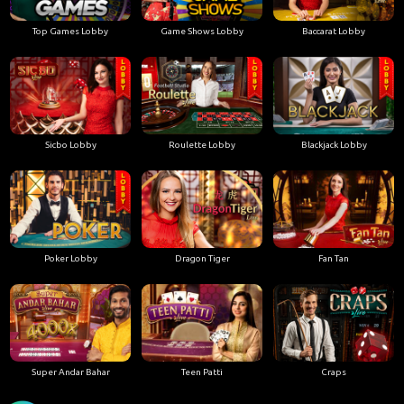
Top Games Lobby
Game Shows Lobby
Baccarat Lobby
Sicbo Lobby
Roulette Lobby
Blackjack Lobby
Poker Lobby
Dragon Tiger
Fan Tan
Super Andar Bahar
Teen Patti
Craps