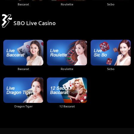
Baccarat
Roulette
Sicbo
SBO Live Casino
Baccarat
Roulette
Sicbo
Dragon Tiger
12 Baccarat