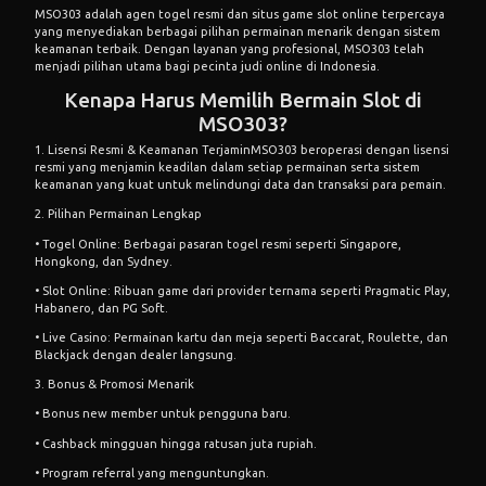
MSO303
adalah agen togel resmi dan situs game slot online terpercaya
yang menyediakan berbagai pilihan permainan menarik dengan sistem
keamanan terbaik. Dengan layanan yang profesional, MSO303 telah
menjadi pilihan utama bagi pecinta judi online di Indonesia.
Kenapa Harus Memilih Bermain Slot di
MSO303?
1. Lisensi Resmi & Keamanan TerjaminMSO303 beroperasi dengan lisensi
resmi yang menjamin keadilan dalam setiap permainan serta sistem
keamanan yang kuat untuk melindungi data dan transaksi para pemain.
2. Pilihan Permainan Lengkap
• Togel Online: Berbagai pasaran togel resmi seperti Singapore,
Hongkong, dan Sydney.
• Slot Online: Ribuan game dari provider ternama seperti Pragmatic Play,
Habanero, dan PG Soft.
• Live Casino: Permainan kartu dan meja seperti Baccarat, Roulette, dan
Blackjack dengan dealer langsung.
3. Bonus & Promosi Menarik
• Bonus new member untuk pengguna baru.
• Cashback mingguan hingga ratusan juta rupiah.
• Program referral yang menguntungkan.