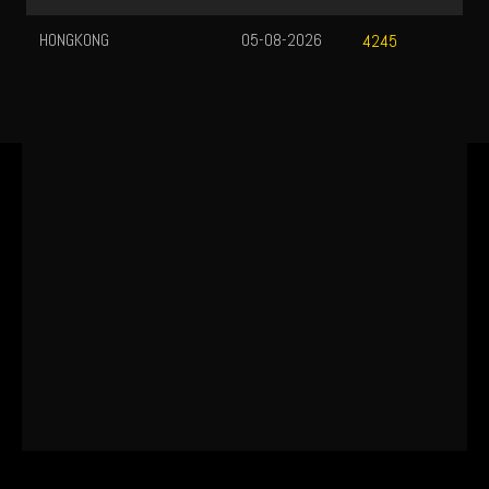
HONGKONG
05-08-2026
4245