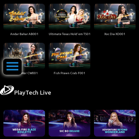
Andar Bahar AB001
Ultimate Texas Hold'em T501
Xoc Dia XD001
RTP DISINI
Casino War CW001
Fish Prawn Crab F001
PlayTech Live