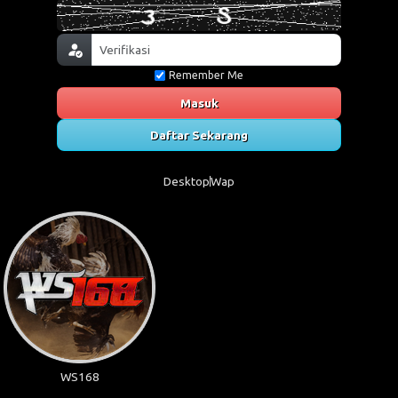
Remember Me
Masuk
Daftar Sekarang
Desktop
Wap
WS168