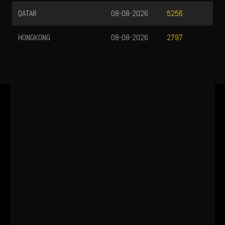
QATAR
08-08-2026
5256
HONGKONG
08-08-2026
2797