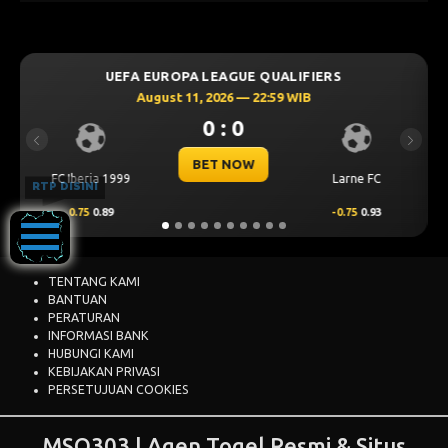
PA LEAGUE QUALIFIERS
UEFA CHAMPIONS L
11, 2026 — 22:59 WIB
August 11, 20
0 : 0
0 
Previous
Next
BET NOW
BET
Larne FC
Bodo Glimt
RTP DISINI
-0.75
0.93
0.75
0.77
TENTANG KAMI
BANTUAN
PERATURAN
INFORMASI BANK
HUBUNGI KAMI
KEBIJAKAN PRIVASI
PERSETUJUAN COOKIES
MSO303 | Agen Togel Resmi & Situs