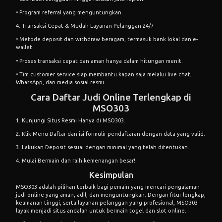
• Program referral yang menguntungkan.
4. Transaksi Cepat & Mudah Layanan Pelanggan 24/7
• Metode deposit dan withdraw beragam, termasuk bank lokal dan e-
wallet.
• Proses transaksi cepat dan aman hanya dalam hitungan menit.
• Tim customer service siap membantu kapan saja melalui live chat,
WhatsApp, dan media sosial resmi.
Cara Daftar
Judi Online
Terlengkap di
MSO303
1. Kunjungi Situs Resmi Hanya di MSO303.
2. Klik Menu Daftar dan isi formulir pendaftaran dengan data yang valid.
3. Lakukan Deposit sesuai dengan minimal yang telah ditentukan.
4. Mulai Bermain dan raih kemenangan besar!.
Kesimpulan
MSO303 adalah pilihan terbaik bagi pemain yang mencari pengalaman
judi online yang aman, adil, dan menguntungkan. Dengan fitur lengkap,
keamanan tinggi, serta layanan pelanggan yang profesional, MSO303
layak menjadi situs andalan untuk bermain togel dan slot online.