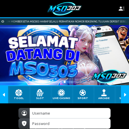
TIA MSO303 HARAP SELALU PERHATIKAN NOMOR REKENING TUJUAN DEPOSIT SEBELUM MELAKUKAN TRANS
TOGEL
SLOT
LIVE CASINO
SPORT
ARCADE
SABU