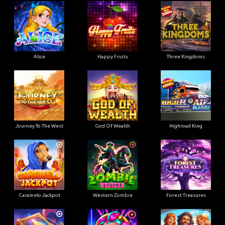
Alice
Happy Fruits
Three Kingdoms
Journey To The West
God Of Wealth
Highroad King
Caramelo Jackpot
Western Zombie
Forest Treasures