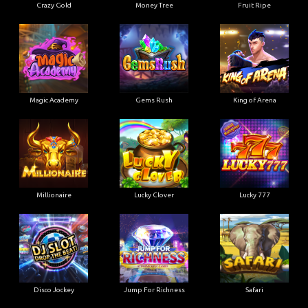
Crazy Gold
Money Tree
Fruit Ripe
Magic Academy
Gems Rush
King of Arena
Millionaire
Lucky Clover
Lucky 777
Disco Jockey
Jump For Richness
Safari