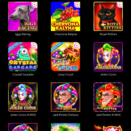
Iggy Racing
Chervona Kalyna
Royal Kitties
Crystal Cascade
Juicy Crush
Joker Coins
Joker Coins X-MAS
Jack Potter Deluxe
Jack Potter X-MAS