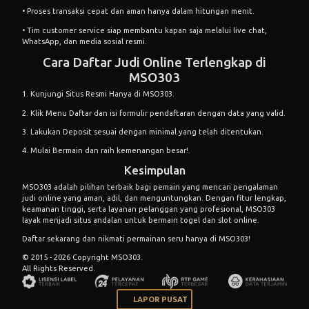
• Proses transaksi cepat dan aman hanya dalam hitungan menit.
• Tim customer service siap membantu kapan saja melalui live chat,
WhatsApp, dan media sosial resmi.
Cara Daftar
Judi Online
Terlengkap di
MSO303
1. Kunjungi Situs Resmi Hanya di MSO303.
2. Klik Menu Daftar dan isi formulir pendaftaran dengan data yang valid.
3. Lakukan Deposit sesuai dengan minimal yang telah ditentukan.
4. Mulai Bermain dan raih kemenangan besar!.
Kesimpulan
MSO303 adalah pilihan terbaik bagi pemain yang mencari pengalaman
judi online yang aman, adil, dan menguntungkan. Dengan fitur lengkap,
keamanan tinggi, serta layanan pelanggan yang profesional, MSO303
layak menjadi situs andalan untuk bermain togel dan slot online.
Daftar sekarang dan nikmati permainan seru hanya di MSO303!
© 2015 - 2026 Copyright MSO303.
All Rights Reserved.
LAPOR PUSAT