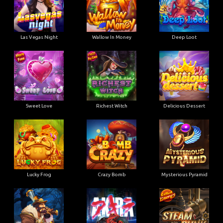
Las Vegas Night
Wallow In Money
Deep Loot
Sweet Love
Richest Witch
Delicious Dessert
Lucky Frog
Crazy Bomb
Mysterious Pyramid