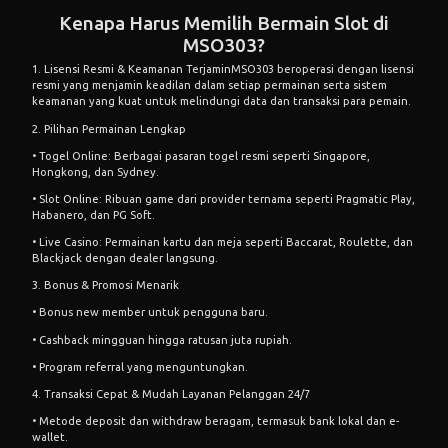
Kenapa Harus Memilih Bermain Slot di
MSO303?
1. Lisensi Resmi & Keamanan TerjaminMSO303 beroperasi dengan lisensi
resmi yang menjamin keadilan dalam setiap permainan serta sistem
keamanan yang kuat untuk melindungi data dan transaksi para pemain.
2. Pilihan Permainan Lengkap
• Togel Online: Berbagai pasaran togel resmi seperti Singapore,
Hongkong, dan Sydney.
• Slot Online: Ribuan game dari provider ternama seperti Pragmatic Play,
Habanero, dan PG Soft.
• Live Casino: Permainan kartu dan meja seperti Baccarat, Roulette, dan
Blackjack dengan dealer langsung.
3. Bonus & Promosi Menarik
• Bonus new member untuk pengguna baru.
• Cashback mingguan hingga ratusan juta rupiah.
• Program referral yang menguntungkan.
4. Transaksi Cepat & Mudah Layanan Pelanggan 24/7
• Metode deposit dan withdraw beragam, termasuk bank lokal dan e-
wallet.