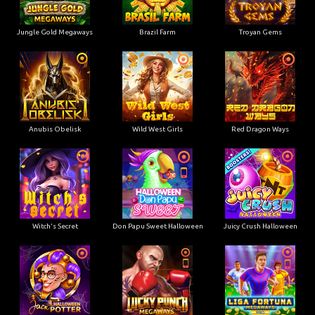
Jungle Gold Megaways
Brazil Farm
Troyan Gems
Anubis Obelisk
Wild West Girls
Red Dragon Ways
Witch's Secret
Don Papu Sweet Halloween
Juicy Crush Halloween