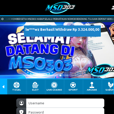
URUH MEMBER SETIA MSO303 HARAP SELALU PERHATIKAN NOMOR REKENING TUJUAN DEPOSIT SEBELUM M
lw***wz Berhasil Withdraw Rp 3.324.000,00
TOGEL
SLOT
LIVE CASINO
SPORT
ARCADE
SABU