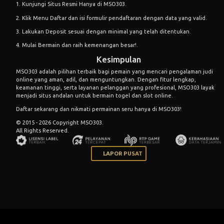
1. Kunjungi Situs Resmi Hanya di MSO303.
2. Klik Menu Daftar dan isi formulir pendaftaran dengan data yang valid.
3. Lakukan Deposit sesuai dengan minimal yang telah ditentukan.
4. Mulai Bermain dan raih kemenangan besar!.
Kesimpulan
MSO303 adalah pilihan terbaik bagi pemain yang mencari pengalaman judi
online yang aman, adil, dan menguntungkan. Dengan fitur lengkap,
keamanan tinggi, serta layanan pelanggan yang profesional, MSO303 layak
menjadi situs andalan untuk bermain togel dan slot online.
Daftar sekarang dan nikmati permainan seru hanya di MSO303!
© 2015 - 2026 Copyright MSO303.
All Rights Reserved.
LAPOR PUSAT