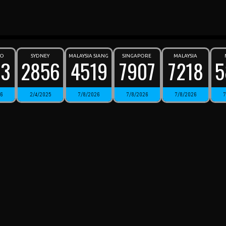
RO
SYDNEY
MALAYSIA SIANG
SINGAPORE
MALAYSIA
23
2856
4519
7907
7218
5
26
2/4/2025
7/8/2026
7/8/2026
7/8/2026
7