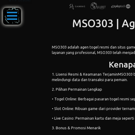
RTP DISINI
MSO303 | Age
MSO303
adalah agen togel resmi dan situs gam
layanan yang profesional, MSO303 telah menjadi 
Kenapa
1. Lisensi Resmi & Keamanan TerjaminMSO303 be
melindungi data dan transaksi para pemain.
2. Pilihan Permainan Lengkap
• Togel Online: Berbagai pasaran togel resmi s
• Slot Online: Ribuan game dari provider terna
• Live Casino: Permainan kartu dan meja seperti
3. Bonus & Promosi Menarik