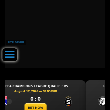
RTP DISINI
UEFA CHAMPIONS LEAGUE QUALIFIERS
August 12, 2026 — 01:30 WIB
0 : 0
Previous
Next
BET NOW