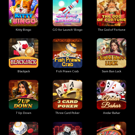
Kitty Bingo
GO for Launch! Bingo
The God of Fortune
Blackjack
Fish Prawn Crab
Siam Ban Luck
7 Up Down
Three Card Poker
Andar Bahar