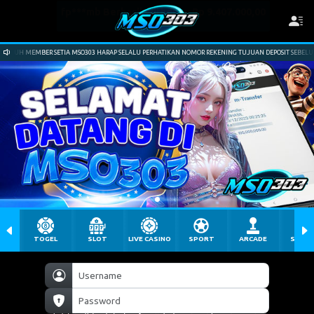
H MEMBER SETIA MSO303 HARAP SELALU PERHATIKAN NOMOR REKENING TUJUAN DEPOSIT SEBELUM MEL
TOGEL
SLOT
LIVE CASINO
SPORT
ARCADE
SABU